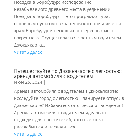
Поездка в Боробудур: исследование
незабываемого древнего места в уединении
Поездка в Боробудур — это программа тура,
основным пунктом назначения которой является
храм Боробудур и несколько интересных мест
вокруг него. Осуществляется частным водителем
Джокьякарта,...
читать далее
Путешествуйте по Джокьякарте с легкостью:
аренда автомобиля с водителем
Июн 25, 2024
|
Аренда автомобиля с водителем в Джокьякарте:
исследуйте город с легкостью Планируете отпуск в
Джокьякарте? Избавьтесь от стресса от вождения!
Аренда автомобиля с водителем идеально
подходит для посетителей, которые хотят
расслабиться и насладиться...
читать далее