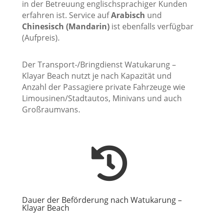
in der Betreuung englischsprachiger Kunden
erfahren ist. Service auf
Arabisch
und
Chinesisch (Mandarin)
ist ebenfalls verfügbar
(Aufpreis).
Der Transport-/Bringdienst Watukarung –
Klayar Beach nutzt je nach Kapazität und
Anzahl der Passagiere private Fahrzeuge wie
Limousinen/Stadtautos, Minivans und auch
Großraumvans.

Dauer der Beförderung nach Watukarung –
Klayar Beach