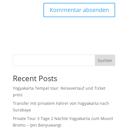
Suchen
Recent Posts
Yogyakarta Tempel tour: Reiseverlauf und Ticket
preis
Transfer mit privatem Fahrer von Yogyakarta nach
Surabaya
Private Tour 3 Tage 2 Nächte Yogyakarta zum Mount
Bromo – Ijen Banyuwangi