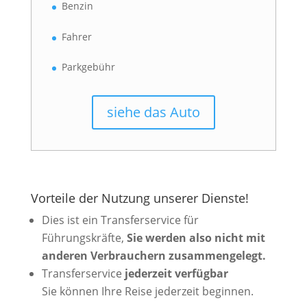
Benzin
Fahrer
Parkgebühr
siehe das Auto
Vorteile der Nutzung unserer Dienste!
Dies ist ein Transferservice für
Führungskräfte,
Sie werden also nicht mit
anderen Verbrauchern zusammengelegt.
Transferservice
jederzeit verfügbar
Sie können Ihre Reise jederzeit beginnen.