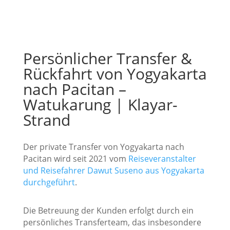
Persönlicher Transfer &
Rückfahrt von Yogyakarta
nach Pacitan –
Watukarung | Klayar-
Strand
Der private Transfer von Yogyakarta nach
Pacitan wird seit 2021 vom
Reiseveranstalter
und Reisefahrer Dawut Suseno aus Yogyakarta
durchgeführt
.
Die Betreuung der Kunden erfolgt durch ein
persönliches Transferteam, das insbesondere