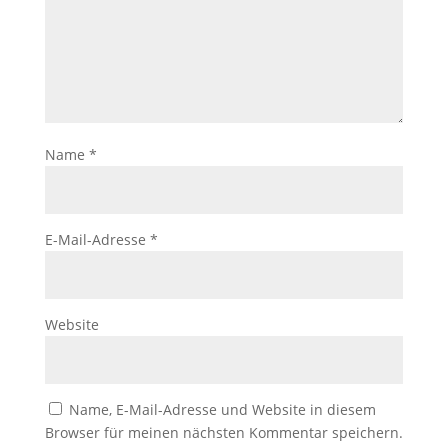
Name
*
E-Mail-Adresse
*
Website
Name, E-Mail-Adresse und Website in diesem
Browser für meinen nächsten Kommentar speichern.