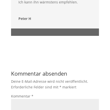
Ich kann ihn wärmstens empfehlen.
Peter H
Kommentar absenden
Deine E-Mail-Adresse wird nicht veröffentlicht.
Erforderliche Felder sind mit
*
markiert
Kommentar
*