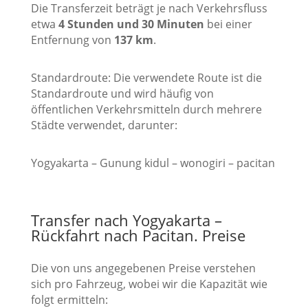
Die Transferzeit beträgt je nach Verkehrsfluss
etwa
4 Stunden und 30 Minuten
bei einer
Entfernung von
137 km
.
Standardroute: Die verwendete Route ist die
Standardroute und wird häufig von
öffentlichen Verkehrsmitteln durch mehrere
Städte verwendet, darunter:
Yogyakarta – Gunung kidul – wonogiri – pacitan
Transfer nach Yogyakarta –
Rückfahrt nach Pacitan. Preise
Die von uns angegebenen Preise verstehen
sich pro Fahrzeug, wobei wir die Kapazität wie
folgt ermitteln: