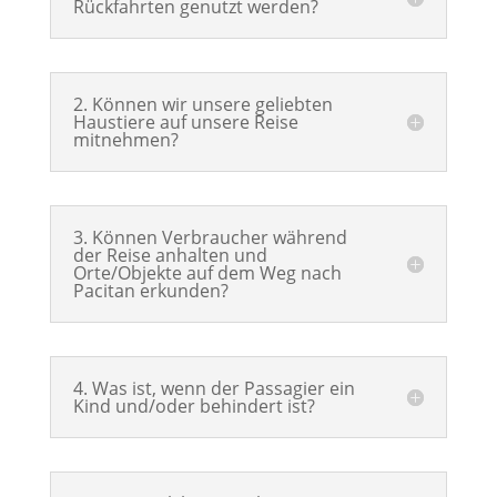
Rückfahrten genutzt werden?
2. Können wir unsere geliebten
Haustiere auf unsere Reise
mitnehmen?
3. Können Verbraucher während
der Reise anhalten und
Orte/Objekte auf dem Weg nach
Pacitan erkunden?
4. Was ist, wenn der Passagier ein
Kind und/oder behindert ist?