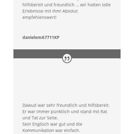
hilfsbereit und freundlich … wir hatten tolle
Erlebnisse mit ihm! Absolut
empfehlenswert!
danielemA7711KP
Dawud war sehr freundlich und hilfsbereit.
Er war immer pünktlich und stand mit Rat
und Tat zur Seite.
Sein Englisch war gut und die
Kommunikation war einfach.