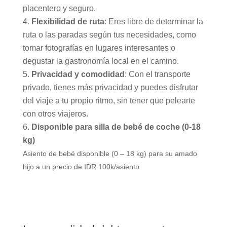
placentero y seguro.
Flexibilidad de ruta
: Eres libre de determinar la
ruta o las paradas según tus necesidades, como
tomar fotografías en lugares interesantes o
degustar la gastronomía local en el camino.
Privacidad y comodidad
: Con el transporte
privado, tienes más privacidad y puedes disfrutar
del viaje a tu propio ritmo, sin tener que pelearte
con otros viajeros.
Disponible para silla de bebé de coche (0-18
kg)
Asiento de bebé disponible (0 – 18 kg) para su amado
hijo a un precio de IDR.100k/asiento