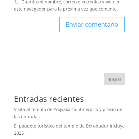
Guarda mi nombre, correo electrónico y web en
este navegador para la próxima vez que comente.
Buscar
Entradas recientes
Visita al templo de Yogyakarta: itinerario y precio de
las entradas
El paquete turístico del templo de Borobudur incluye
2025