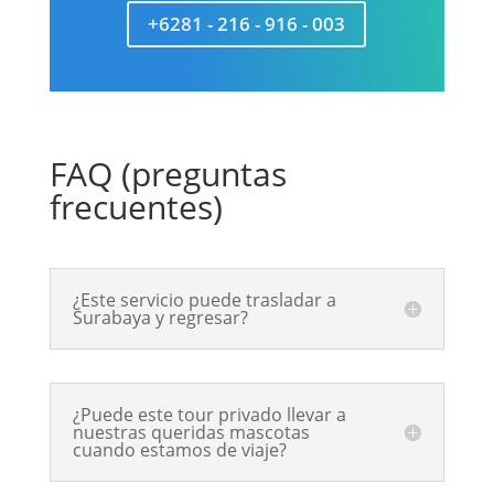
+6281 - 216 - 916 - 003
FAQ (preguntas
frecuentes)
¿Este servicio puede trasladar a
Surabaya y regresar?
¿Puede este tour privado llevar a
nuestras queridas mascotas
cuando estamos de viaje?