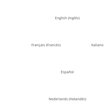
English
(
Inglés
)
Français
(
Francés
)
Italiano
Español
Nederlands
(
Holandés
)