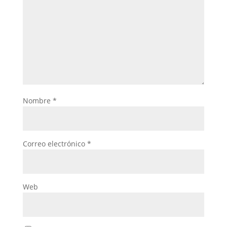
Nombre
*
Correo electrónico
*
Web