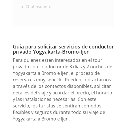
Chubasquero
Guía para solicitar servicios de conductor
privado Yogyakarta-Bromo-Ijen
Para quienes estén interesados ​​en el tour
privado con conductor de 3 días y 2 noches de
Yogyakarta a Bromo e Ijen, el proceso de
reserva es muy sencillo. Pueden contactarnos
a través de los contactos disponibles, solicitar
detalles del viaje y acordar el precio, el horario
y las instalaciones necesarias. Con este
servicio, los turistas se sentirán cómodos,
flexibles y seguros durante todo su viaje de
Yogyakarta a Bromo e Ijen.