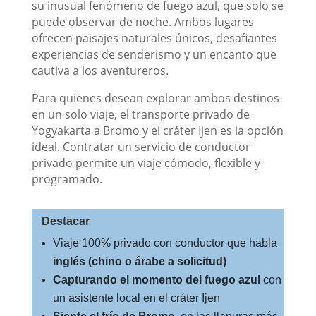
su inusual fenómeno de fuego azul, que solo se
puede observar de noche. Ambos lugares
ofrecen paisajes naturales únicos, desafiantes
experiencias de senderismo y un encanto que
cautiva a los aventureros.
Para quienes desean explorar ambos destinos
en un solo viaje, el transporte privado de
Yogyakarta a Bromo y el cráter Ijen es la opción
ideal. Contratar un servicio de conductor
privado permite un viaje cómodo, flexible y
programado.
Destacar
Viaje 100% privado con conductor que habla
inglés (chino o árabe a solicitud)
Capturando el momento del fuego azul
con
un asistente local en el cráter Ijen