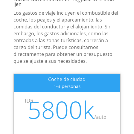
Ijen
Los gastos de viaje incluyen el combustible del
coche, los peajes y el aparcamiento, las
comidas del conductor y el alojamiento. Sin
embargo, los gastos adicionales, como las
entradas a las zonas turísticas, correrán a
cargo del turista. Puede consultarnos
directamente para obtener un presupuesto
que se ajuste a sus necesidades.
Coche de ciudad
1-3 personas
5800k
IDR
/
auto