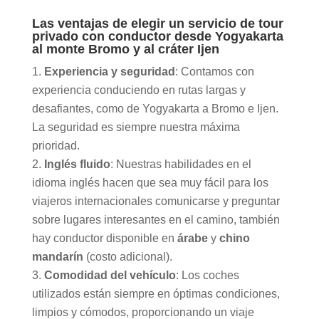
Las ventajas de elegir un servicio de tour
privado con conductor desde Yogyakarta
al monte Bromo y al cráter Ijen
Experiencia y seguridad
: Contamos con
experiencia conduciendo en rutas largas y
desafiantes, como de Yogyakarta a Bromo e Ijen.
La seguridad es siempre nuestra máxima
prioridad.
Inglés fluido
: Nuestras habilidades en el
idioma inglés hacen que sea muy fácil para los
viajeros internacionales comunicarse y preguntar
sobre lugares interesantes en el camino, también
hay conductor disponible en
árabe
y
chino
mandarín
(costo adicional).
Comodidad del vehículo
: Los coches
utilizados están siempre en óptimas condiciones,
limpios y cómodos, proporcionando un viaje