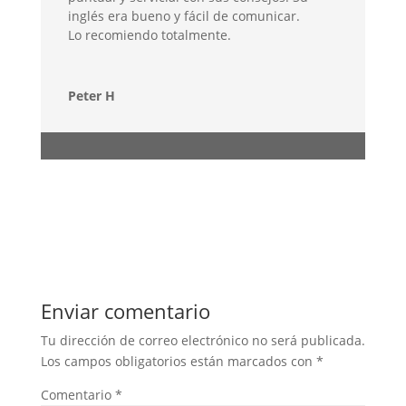
inglés era bueno y fácil de comunicar.
Lo recomiendo totalmente.
Peter H
Enviar comentario
Tu dirección de correo electrónico no será publicada.
Los campos obligatorios están marcados con
*
Comentario
*