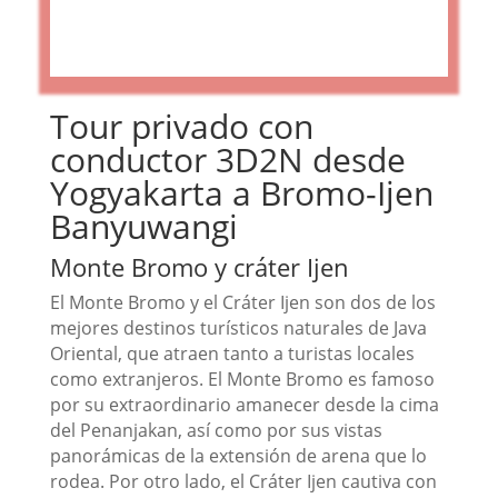
Tour privado con
conductor 3D2N desde
Yogyakarta a Bromo-Ijen
Banyuwangi
Monte Bromo y cráter Ijen
El Monte Bromo y el Cráter Ijen son dos de los
mejores destinos turísticos naturales de Java
Oriental, que atraen tanto a turistas locales
como extranjeros. El Monte Bromo es famoso
por su extraordinario amanecer desde la cima
del Penanjakan, así como por sus vistas
panorámicas de la extensión de arena que lo
rodea. Por otro lado, el Cráter Ijen cautiva con