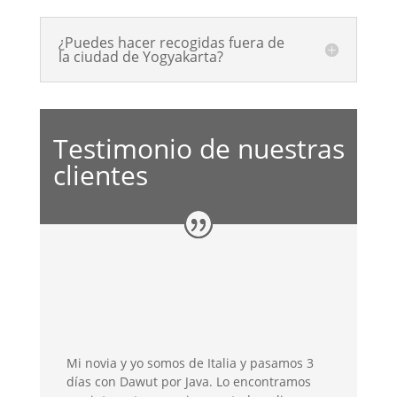
¿Puedes hacer recogidas fuera de
la ciudad de Yogyakarta?
Testimonio de nuestras
clientes
Mi novia y yo somos de Italia y pasamos 3
días con Dawut por Java. Lo encontramos