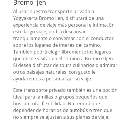
Bromo Ijen
Al usar nuestro transporte privado a
Yogyakarta Bromo Ijen, disfrutará de una
experiencia de viaje más personal e íntima. En
este largo viaje, podrá descansar
tranquilamente o conversar con el conductor
sobre los lugares de interés del camino.
También podrá elegir libremente los lugares
que desee visitar en el camino a Bromo e Ijen.
Si desea disfrutar de tours culinarios o admirar
otros paisajes naturales, con gusto le
ayudaremos a personalizar su viaje.
Este transporte privado también es una opción
ideal para familias o grupos pequeños que
buscan total flexibilidad. No tendrá que
depender de horarios de autobús o tren que
no siempre se ajusten a sus planes de viaje.