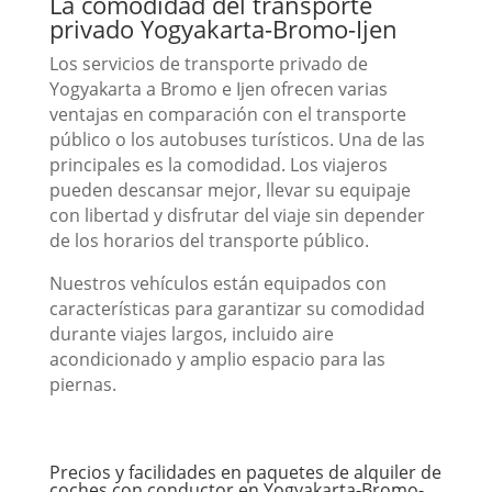
La comodidad del transporte
privado Yogyakarta-Bromo-Ijen
Los servicios de transporte privado de
Yogyakarta a Bromo e Ijen ofrecen varias
ventajas en comparación con el transporte
público o los autobuses turísticos. Una de las
principales es la comodidad. Los viajeros
pueden descansar mejor, llevar su equipaje
con libertad y disfrutar del viaje sin depender
de los horarios del transporte público.
Nuestros vehículos están equipados con
características para garantizar su comodidad
durante viajes largos, incluido aire
acondicionado y amplio espacio para las
piernas.
Precios y facilidades en paquetes de alquiler de
coches con conductor en Yogyakarta-Bromo-