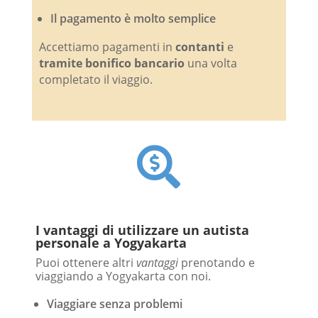
Il pagamento è molto semplice
Accettiamo pagamenti in
contanti
e
tramite bonifico bancario
una volta
completato il viaggio.

I vantaggi di utilizzare un autista
personale a Yogyakarta
Puoi ottenere altri
vantaggi
prenotando e
viaggiando a Yogyakarta con noi.
Viaggiare senza problemi