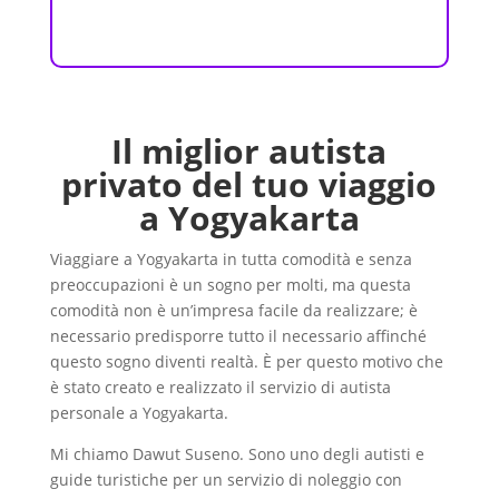
Il miglior autista
privato del tuo viaggio
a Yogyakarta
Viaggiare a Yogyakarta in tutta comodità e senza
preoccupazioni è un sogno per molti, ma questa
comodità non è un’impresa facile da realizzare; è
necessario predisporre tutto il necessario affinché
questo sogno diventi realtà. È per questo motivo che
è stato creato e realizzato il servizio di autista
personale a Yogyakarta.
Mi chiamo Dawut Suseno. Sono uno degli autisti e
guide turistiche per un servizio di noleggio con