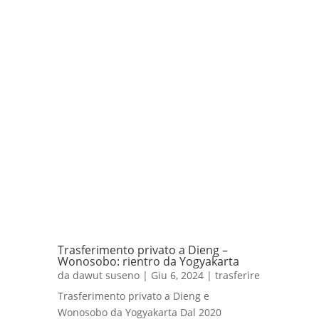
Trasferimento privato a Dieng –
Wonosobo: rientro da Yogyakarta
da
dawut suseno
|
Giu 6, 2024
|
trasferire
Trasferimento privato a Dieng e
Wonosobo da Yogyakarta Dal 2020