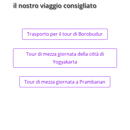
il nostro viaggio consigliato
Trasporto per il tour di Borobudur
Tour di mezza giornata della città di
Yogyakarta
Tour di mezza giornata a Prambanan