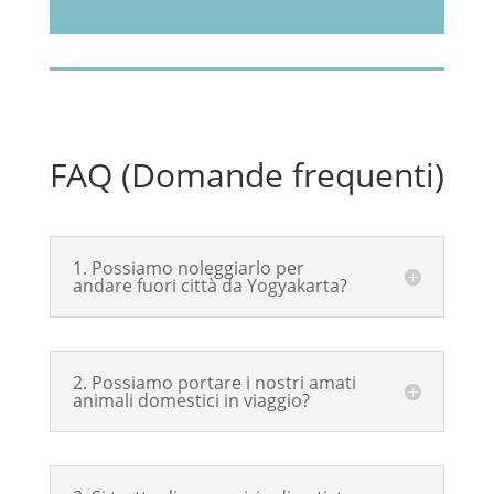
FAQ (Domande frequenti)
1. Possiamo noleggiarlo per
andare fuori città da Yogyakarta?
2. Possiamo portare i nostri amati
animali domestici in viaggio?