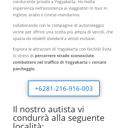
conducente privato a Yogyakarta. Ho molta
esperienza nell’assistenza ai viaggiatori in tour in
inglese, arabo o cinese-mandarino.
collaborando con le compagnie di autonoleggio
vicine per offrire una scelta più ampia di veicoli, che
spazia da
modelli standard
a
veicoli esclusivi
.
Esplora le attrazioni di Yogyakarta con facilità! Evita
lo stress di
percorrere strade sconosciute
,
combattere nel traffico di Yogyakarta
e
cercare
parcheggio
.
+6281-216-916-003
Il nostro autista vi
condurrà alla seguente
località: