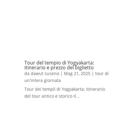
Tour del tempio di Yogyakarta:
itinerario e prezzo del biglietto
da
dawut suseno
|
Mag 21, 2025
|
tour di
un'intera giornata
Tour dei templi di Yogyakarta: itinerario
del tour antico e storico Il...