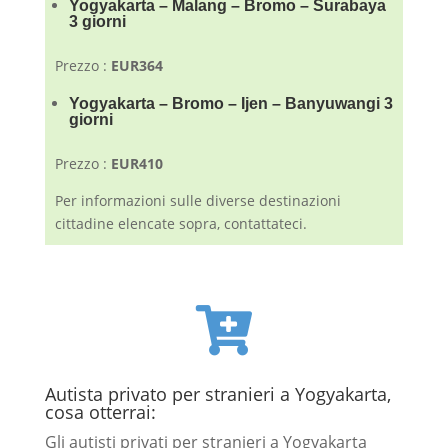
Yogyakarta – Malang – Bromo – Surabaya
3 giorni
Prezzo :
EUR364
Yogyakarta – Bromo – Ijen – Banyuwangi 3
giorni
Prezzo :
EUR410
Per informazioni sulle diverse destinazioni
cittadine elencate sopra, contattateci.

Autista privato per stranieri a Yogyakarta,
cosa otterrai:
Gli autisti privati ​​per stranieri a Yogyakarta