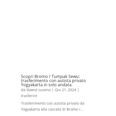
Scopri Bromo / Tumpak Sewu:
trasferimento con autista privato
Yogyakarta in solo andata.
da
dawut suseno
|
Giu 21, 2024
|
trasferire
Trasferimento con autista privato da
Yogyakarta alla cascata di Bromo /...