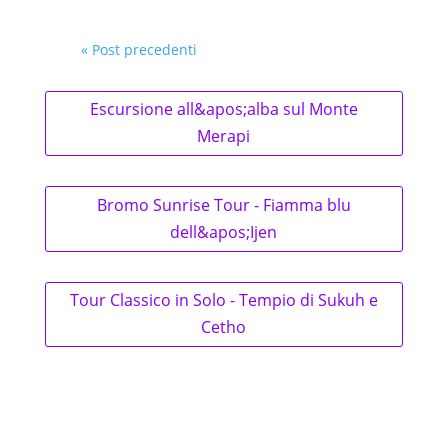
« Post precedenti
Escursione all&apos;alba sul Monte
Merapi
Bromo Sunrise Tour - Fiamma blu
dell&apos;Ijen
Tour Classico in Solo - Tempio di Sukuh e
Cetho