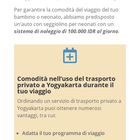
Per garantire la comodità del viaggio del tuo
bambino o neonato, abbiamo predisposto
un’auto con seggiolino per neonati con un
sistema di noleggio di 100.000 IDR al giorno
.

Comodità nell’uso del trasporto
privato a Yogyakarta durante il
tuo viaggio
Ordinando un servizio di trasporto privato a
Yogyakarta puoi ottenere numerosi
vantaggi, tra cui:
Adatta il tuo programma di viaggio