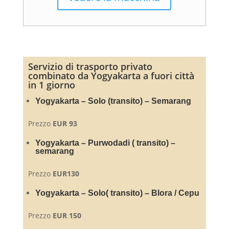
Servizio di trasporto privato
combinato da Yogyakarta a fuori città
in 1 giorno
Yogyakarta – Solo (transito) – Semarang
Prezzo
EUR 93
Yogyakarta – Purwodadi ( transito) –
semarang
Prezzo
EUR130
Yogyakarta – Solo( transito) – Blora / Cepu
Prezzo
EUR 150