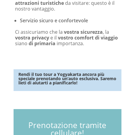
attrazioni turistiche
da visitare: questo è il
nostro vantaggio.
Servizio sicuro e confortevole
Ci assicuriamo che la
vostra sicurezza
, la
vostra privacy
e il
vostro comfort di viaggio
siano
di primaria
importanza.
Rendi il tuo tour a Yogyakarta ancora più
speciale prenotando un’auto esclusiva. Saremo
lieti di aiutarti a pianificarlo!
Prenotazione tramite
cellulare!