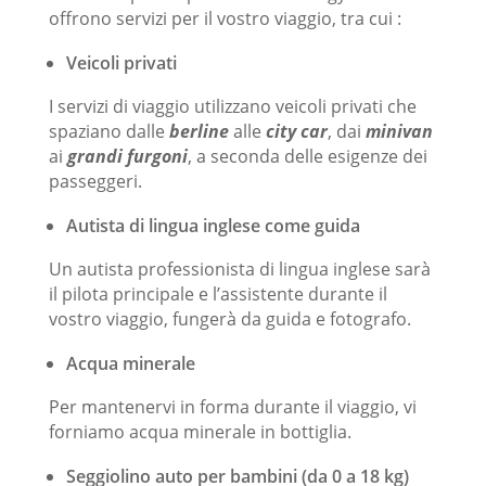
offrono servizi per il vostro viaggio, tra cui :
Veicoli privati
I servizi di viaggio utilizzano veicoli privati ​​che
spaziano dalle
berline
alle
city car
, dai
minivan
ai
grandi furgoni
, a seconda delle esigenze dei
passeggeri.
Autista di lingua inglese come guida
Un autista professionista di lingua inglese sarà
il pilota principale e l’assistente durante il
vostro viaggio, fungerà da guida e fotografo.
Acqua minerale
Per mantenervi in ​​forma durante il viaggio, vi
forniamo acqua minerale in bottiglia.
Seggiolino auto per bambini (da 0 a 18 kg)