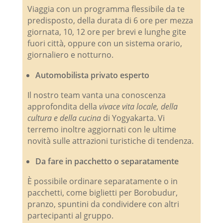
Viaggia con un programma flessibile da te
predisposto, della durata di 6 ore per mezza
giornata, 10, 12 ore per brevi e lunghe gite
fuori città, oppure con un sistema orario,
giornaliero e notturno.
Automobilista privato esperto
Il nostro team vanta una conoscenza
approfondita della
vivace vita locale, della
cultura e della cucina
di Yogyakarta. Vi
terremo inoltre aggiornati con le ultime
novità sulle attrazioni turistiche di tendenza.
Da fare in pacchetto o separatamente
È possibile ordinare separatamente o in
pacchetti, come biglietti per Borobudur,
pranzo, spuntini da condividere con altri
partecipanti al gruppo.