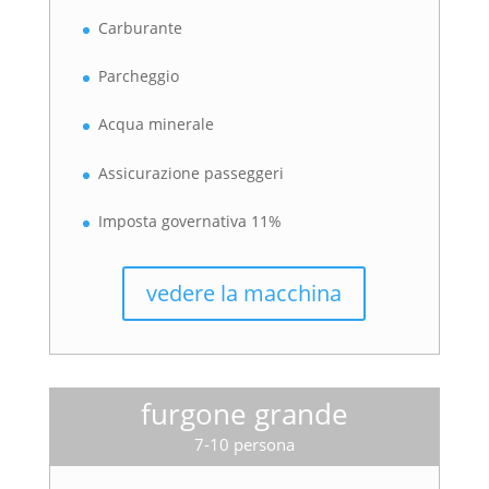
Carburante
Parcheggio
Acqua minerale
Assicurazione passeggeri
Imposta governativa 11%
vedere la macchina
furgone grande
7-10 persona