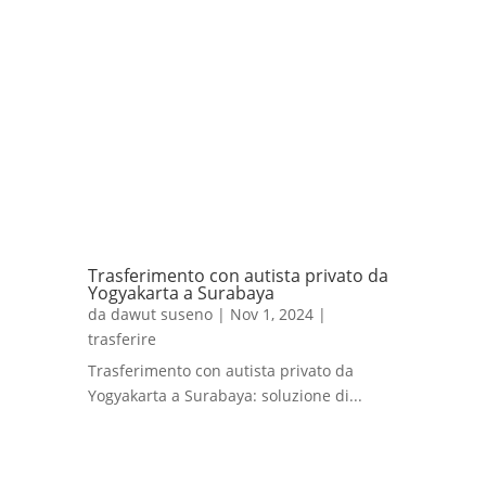
Trasferimento con autista privato da
Yogyakarta a Surabaya
da
dawut suseno
|
Nov 1, 2024
|
trasferire
Trasferimento con autista privato da
Yogyakarta a Surabaya: soluzione di...