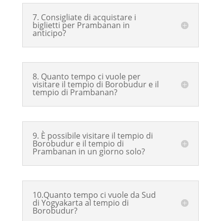
7. Consigliate di acquistare i
biglietti per Prambanan in
anticipo?
8. Quanto tempo ci vuole per
visitare il tempio di Borobudur e il
tempio di Prambanan?
9. È possibile visitare il tempio di
Borobudur e il tempio di
Prambanan in un giorno solo?
10.Quanto tempo ci vuole da Sud
di Yogyakarta al tempio di
Borobudur?