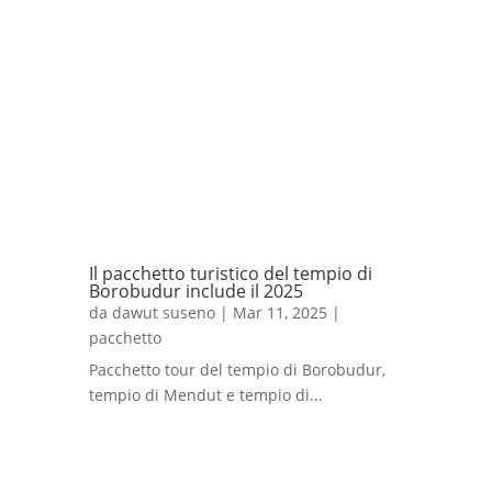
Il pacchetto turistico del tempio di
Borobudur include il 2025
da
dawut suseno
|
Mar 11, 2025
|
pacchetto
Pacchetto tour del tempio di Borobudur,
tempio di Mendut e tempio di...