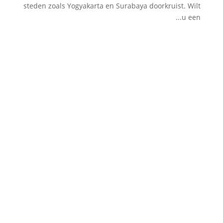
steden zoals Yogyakarta en Surabaya doorkruist. Wilt
u een...