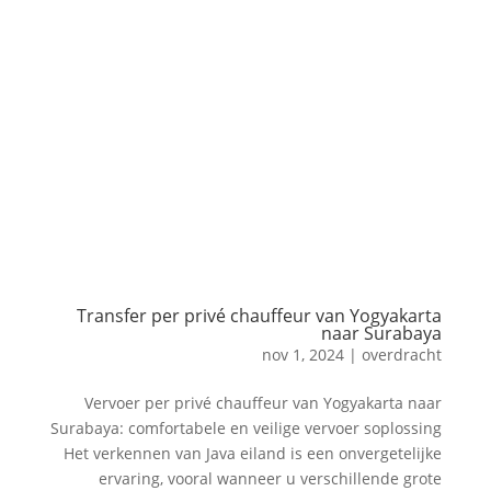
Transfer per privé chauffeur van Yogyakarta
naar Surabaya
nov 1, 2024
|
overdracht
Vervoer per privé chauffeur van Yogyakarta naar
Surabaya: comfortabele en veilige vervoer soplossing
Het verkennen van Java eiland is een onvergetelijke
ervaring, vooral wanneer u verschillende grote