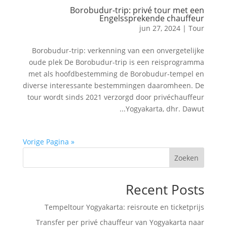
Borobudur-trip: privé tour met een
Engelssprekende chauffeur
jun 27, 2024
|
Tour
Borobudur-trip: verkenning van een onvergetelijke
oude plek De Borobudur-trip is een reisprogramma
met als hoofdbestemming de Borobudur-tempel en
diverse interessante bestemmingen daaromheen. De
tour wordt sinds 2021 verzorgd door privéchauffeur
Yogyakarta, dhr. Dawut...
« Vorige Pagina
Zoeken
Recent Posts
Tempeltour Yogyakarta: reisroute en ticketprijs
Transfer per privé chauffeur van Yogyakarta naar