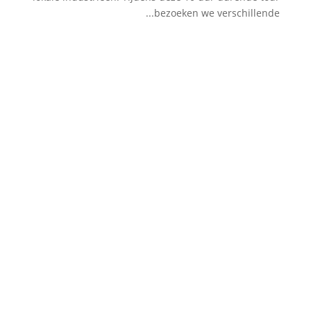
bezoeken we verschillende...