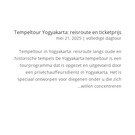
Tempeltour Yogyakarta: reisroute en ticketprijs
mei 21, 2025
|
volledige dagtour
Tempeltour in Yogyakarta: reisroute langs oude en
historische tempels De Yogyakarta-tempeltour is een
tourprogramma dat is opgezet en uitgevoerd door
een privéchauffeursdienst in Yogyakarta. Het is
speciaal ontworpen voor diegenen onder u die zich
willen concentreren...