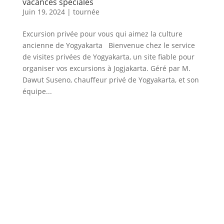
vacances spéciales
Juin 19, 2024
|
tournée
Excursion privée pour vous qui aimez la culture
ancienne de Yogyakarta Bienvenue chez le service
de visites privées de Yogyakarta, un site fiable pour
organiser vos excursions à Jogjakarta. Géré par M.
Dawut Suseno, chauffeur privé de Yogyakarta, et son
équipe...