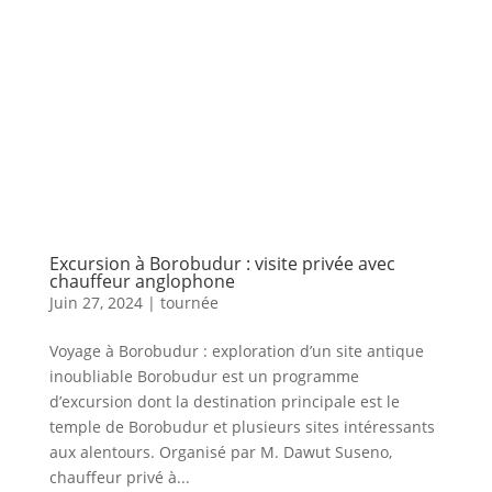
Excursion à Borobudur : visite privée avec
chauffeur anglophone
Juin 27, 2024
|
tournée
Voyage à Borobudur : exploration d’un site antique
inoubliable Borobudur est un programme
d’excursion dont la destination principale est le
temple de Borobudur et plusieurs sites intéressants
aux alentours. Organisé par M. Dawut Suseno,
chauffeur privé à...