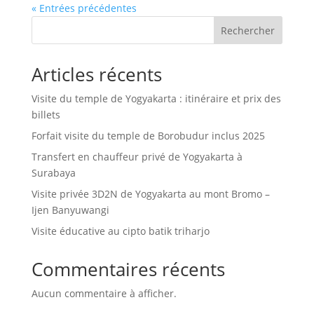
« Entrées précédentes
Rechercher
Articles récents
Visite du temple de Yogyakarta : itinéraire et prix des
billets
Forfait visite du temple de Borobudur inclus 2025
Transfert en chauffeur privé de Yogyakarta à
Surabaya
Visite privée 3D2N de Yogyakarta au mont Bromo –
Ijen Banyuwangi
Visite éducative au cipto batik triharjo
Commentaires récents
Aucun commentaire à afficher.