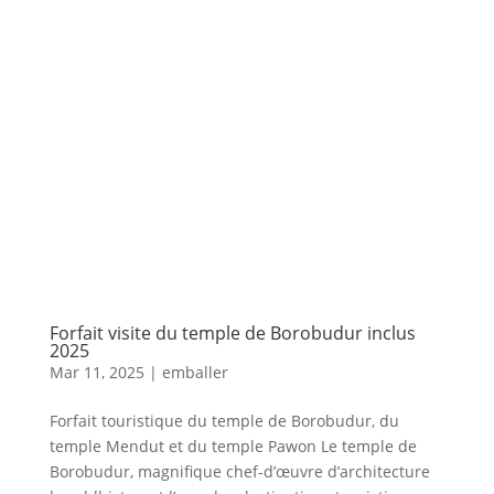
Forfait visite du temple de Borobudur inclus
2025
Mar 11, 2025
|
emballer
Forfait touristique du temple de Borobudur, du
temple Mendut et du temple Pawon Le temple de
Borobudur, magnifique chef-d’œuvre d’architecture