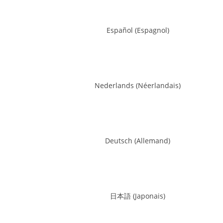
Español
(
Espagnol
)
Nederlands
(
Néerlandais
)
Deutsch
(
Allemand
)
日本語
(
Japonais
)