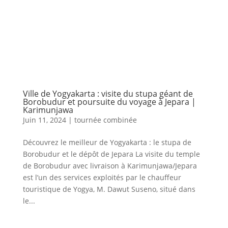
Ville de Yogyakarta : visite du stupa géant de
Borobudur et poursuite du voyage à Jepara |
Karimunjawa
Juin 11, 2024
|
tournée combinée
Découvrez le meilleur de Yogyakarta : le stupa de
Borobudur et le dépôt de Jepara La visite du temple
de Borobudur avec livraison à Karimunjawa/Jepara
est l’un des services exploités par le chauffeur
touristique de Yogya, M. Dawut Suseno, situé dans
le...