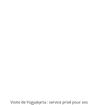
Visite de Yogyakarta : service privé pour vos