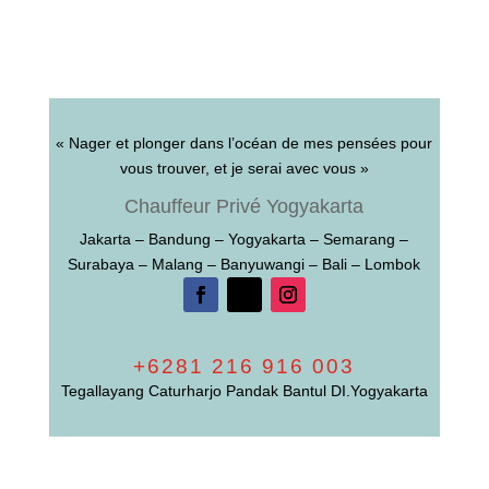
« Nager et plonger dans l’océan de mes pensées pour
vous trouver, et je serai avec vous »
Chauffeur Privé Yogyakarta
Jakarta – Bandung – Yogyakarta – Semarang –
Surabaya – Malang – Banyuwangi – Bali – Lombok
+6281 216 916 003
Tegallayang Caturharjo Pandak Bantul DI.Yogyakarta