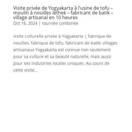
Visite privée de Yogyakarta à l’usine de tofu –
moulin à nouilles lethek – fabricant de batik –
village artisanal en 10 heures
Oct 16, 2024
|
tournée combinée
visite culturelle privée à Yogyakarta | fabrique de
nouilles, fabrique de tofu, fabricant de batik, villages
artisanaux Yogyakarta est connue non seulement
pour sa culture et sa beauté naturelle, mais aussi
pour ses industries locales uniques. Au cours de
cette visite...