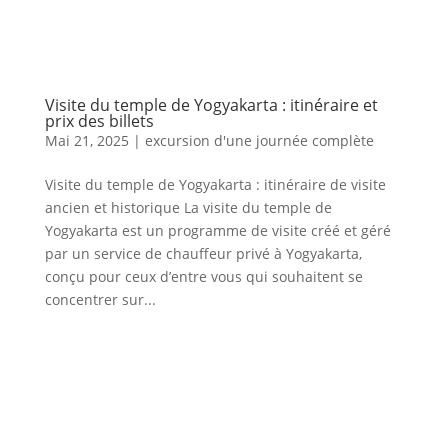
Visite du temple de Yogyakarta : itinéraire et
prix des billets
Mai 21, 2025
|
excursion d'une journée complète
Visite du temple de Yogyakarta : itinéraire de visite
ancien et historique La visite du temple de
Yogyakarta est un programme de visite créé et géré
par un service de chauffeur privé à Yogyakarta,
conçu pour ceux d’entre vous qui souhaitent se
concentrer sur...