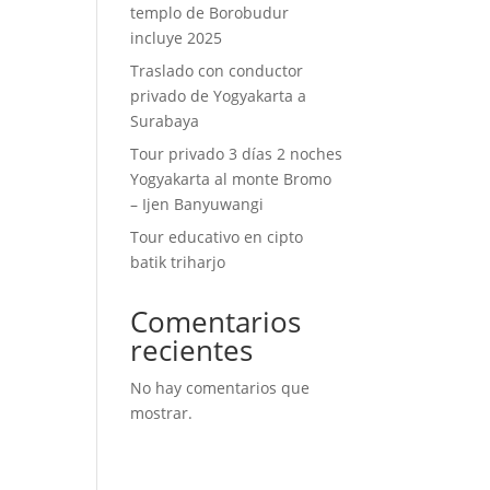
templo de Borobudur
incluye 2025
Traslado con conductor
privado de Yogyakarta a
Surabaya
Tour privado 3 días 2 noches
Yogyakarta al monte Bromo
– Ijen Banyuwangi
Tour educativo en cipto
batik triharjo
Comentarios
recientes
No hay comentarios que
mostrar.