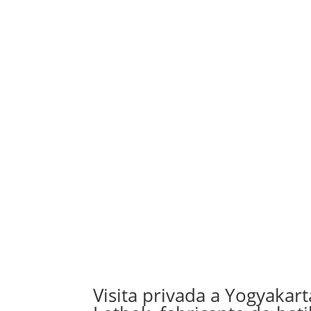
Visita privada a Yogyakarta