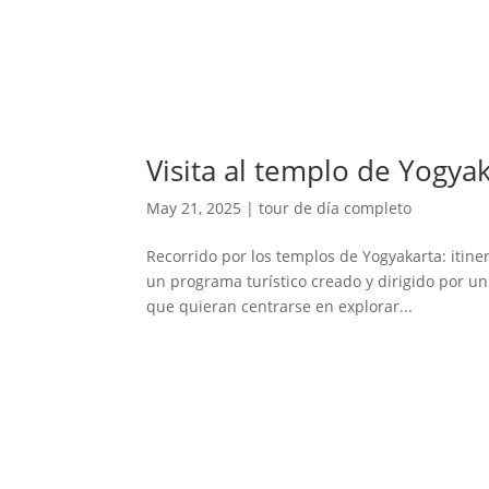
Visita al templo de Yogyak
May 21, 2025
|
tour de día completo
Recorrido por los templos de Yogyakarta: itiner
un programa turístico creado y dirigido por u
que quieran centrarse en explorar...