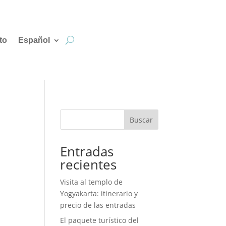
to
Español
Buscar
Entradas
recientes
Visita al templo de
Yogyakarta: itinerario y
precio de las entradas
El paquete turístico del