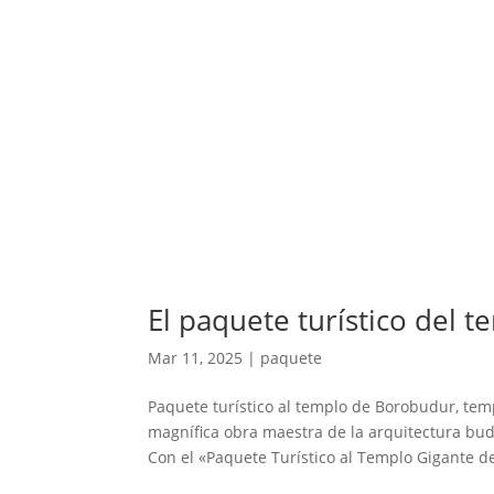
El paquete turístico del 
Mar 11, 2025
|
paquete
Paquete turístico al templo de Borobudur, t
magnífica obra maestra de la arquitectura bud
Con el «Paquete Turístico al Templo Gigante de