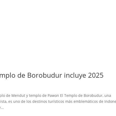
templo de Borobudur incluye 2025
emplo de Mendut y templo de Pawon El Templo de Borobudur, una
ista, es uno de los destinos turísticos más emblemáticos de Indone
...