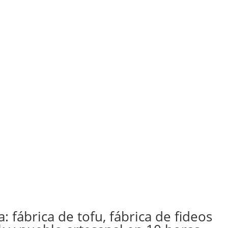
: fábrica de tofu, fábrica de fideos