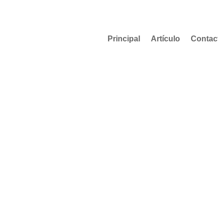
Principal
Artículo
Contac