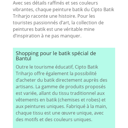
Avec ses détails raffinés et ses couleurs
vibrantes, chaque peinture batik du Cipto Batik
Triharjo raconte une histoire. Pour les
touristes passionnés d’art, la collection de
peintures batik est une véritable mine
d’inspiration à ne pas manquer.
Shopping pour le batik spécial de
Bantul
Outre le tourisme éducatif, Cipto Batik
Triharjo offre également la possibilité
d’acheter du batik directement auprès des
artisans. La gamme de produits proposés
est variée, allant du tissu traditionnel aux
vêtements en batik (chemises et robes) et
aux peintures uniques. Fabriqué à la main,
chaque tissu est une œuvre unique, avec
des motifs et des couleurs uniques.