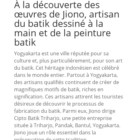
À la découverte des
œuvres de Jiono, artisan
du batik dessiné à la
main et de la peinture
batik
Yogyakarta est une ville réputée pour sa
culture et, plus particulièrement, pour son art
du batik. Cet héritage indonésien est célébré
dans le monde entier. Partout à Yogyakarta,
des artisans qualifiés continuent de créer de
magnifiques motifs de batik, riches en
signification. Ces artisans attirent les touristes
désireux de découvrir le processus de
fabrication du batik. Parmi eux, Jiono dirige
Cipto Batik Triharjo, une petite entreprise
située à Triharjo, Pandak, Bantul, Yogyakarta.
Jiono joue un rôle essentiel dans la
préservation de cette tradition.