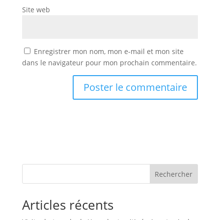
Site web
Enregistrer mon nom, mon e-mail et mon site
dans le navigateur pour mon prochain commentaire.
Rechercher
Articles récents