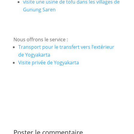
visite une usine de tofu dans les villages de
Gunung Saren
Nous offrons le service :
Transport pour le transfert vers l’extérieur
de Yogyakarta
Visite privée de Yogyakarta
Poster le commentaire