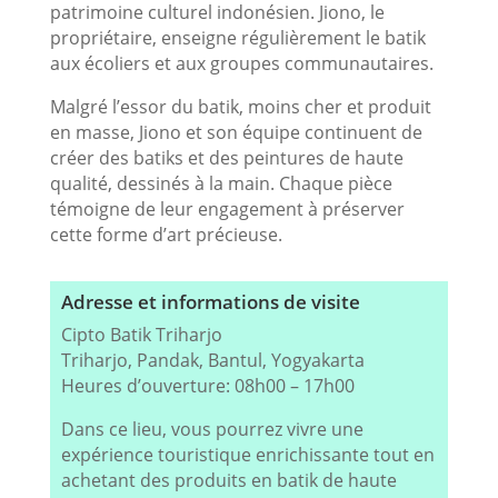
patrimoine culturel indonésien. Jiono, le
propriétaire, enseigne régulièrement le batik
aux écoliers et aux groupes communautaires.
Malgré l’essor du batik, moins cher et produit
en masse, Jiono et son équipe continuent de
créer des batiks et des peintures de haute
qualité, dessinés à la main. Chaque pièce
témoigne de leur engagement à préserver
cette forme d’art précieuse.
Adresse et informations de visite
Cipto Batik Triharjo
Triharjo, Pandak, Bantul, Yogyakarta
Heures d’ouverture: 08h00 – 17h00
Dans ce lieu, vous pourrez vivre une
expérience touristique enrichissante tout en
achetant des produits en batik de haute