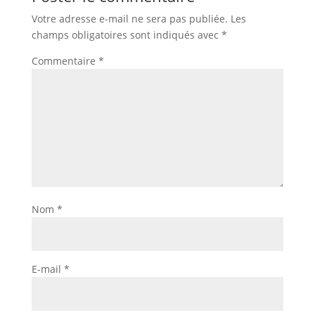
Votre adresse e-mail ne sera pas publiée.
Les
champs obligatoires sont indiqués avec
*
Commentaire
*
Nom
*
E-mail
*