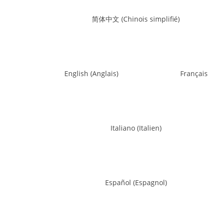
简体中文
(
Chinois simplifié
)
English
(
Anglais
)
Français
Italiano
(
Italien
)
Español
(
Espagnol
)