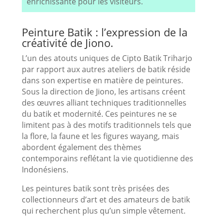
enrichissante pour les visiteurs.
Peinture Batik : l’expression de la
créativité de Jiono.
L’un des atouts uniques de Cipto Batik Triharjo
par rapport aux autres ateliers de batik réside
dans son expertise en matière de peintures.
Sous la direction de Jiono, les artisans créent
des œuvres alliant techniques traditionnelles
du batik et modernité. Ces peintures ne se
limitent pas à des motifs traditionnels tels que
la flore, la faune et les figures wayang, mais
abordent également des thèmes
contemporains reflétant la vie quotidienne des
Indonésiens.
Les peintures batik sont très prisées des
collectionneurs d’art et des amateurs de batik
qui recherchent plus qu’un simple vêtement.