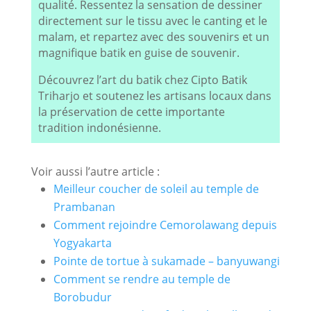
qualité. Ressentez la sensation de dessiner
directement sur le tissu avec le canting et le
malam, et repartez avec des souvenirs et un
magnifique batik en guise de souvenir.
Découvrez l’art du batik chez Cipto Batik
Triharjo et soutenez les artisans locaux dans
la préservation de cette importante
tradition indonésienne.
Voir aussi l’autre article :
Meilleur coucher de soleil au temple de
Prambanan
Comment rejoindre Cemorolawang depuis
Yogyakarta
Pointe de tortue à sukamade – banyuwangi
Comment se rendre au temple de
Borobudur