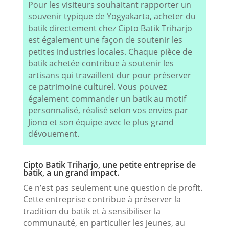
Pour les visiteurs souhaitant rapporter un
souvenir typique de Yogyakarta, acheter du
batik directement chez Cipto Batik Triharjo
est également une façon de soutenir les
petites industries locales. Chaque pièce de
batik achetée contribue à soutenir les
artisans qui travaillent dur pour préserver
ce patrimoine culturel. Vous pouvez
également commander un batik au motif
personnalisé, réalisé selon vos envies par
Jiono et son équipe avec le plus grand
dévouement.
Cipto Batik Triharjo, une petite entreprise de
batik, a un grand impact.
Ce n’est pas seulement une question de profit.
Cette entreprise contribue à préserver la
tradition du batik et à sensibiliser la
communauté, en particulier les jeunes, au