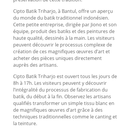
Cipto Batik Triharjo, à Bantul, offre un aperçu
du monde du batik traditionnel indonésien.
Cette petite entreprise, dirigée par Jiono et son
équipe, produit des batiks et des peintures de
haute qualité, dessinés à la main. Les visiteurs
peuvent découvrir le processus complexe de
création de ces magnifiques œuvres d’art et
acheter des pièces uniques directement
auprès des artisans.
Cipto Batik Triharjo est ouvert tous les jours de
8h à 17h. Les visiteurs peuvent y découvrir
l’intégralité du processus de fabrication du
batik, du début à la fin. Observez les artisans
qualifiés transformer un simple tissu blanc en
de magnifiques œuvres d’art grâce à des
techniques traditionnelles comme le canting et
la teinture.