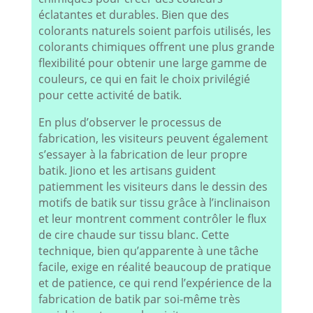
éclatantes et durables. Bien que des
colorants naturels soient parfois utilisés, les
colorants chimiques offrent une plus grande
flexibilité pour obtenir une large gamme de
couleurs, ce qui en fait le choix privilégié
pour cette activité de batik.
En plus d’observer le processus de
fabrication, les visiteurs peuvent également
s’essayer à la fabrication de leur propre
batik. Jiono et les artisans guident
patiemment les visiteurs dans le dessin des
motifs de batik sur tissu grâce à l’inclinaison
et leur montrent comment contrôler le flux
de cire chaude sur tissu blanc. Cette
technique, bien qu’apparente à une tâche
facile, exige en réalité beaucoup de pratique
et de patience, ce qui rend l’expérience de la
fabrication de batik par soi-même très