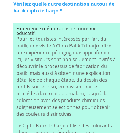
Vérifiez quelle autre destination autour de
batik cipto triharjo !!
Expérience mémorable de tourisme
éducatif.
Pour les touristes intéressés par l’art du
batik, une visite à Cipto Batik Triharjo offre
une expérience pédagogique approfondie.
Ici, les visiteurs sont non seulement invités à
découvrir le processus de fabrication du
batik, mais aussi à obtenir une explication
détaillée de chaque étape, du dessin des
motifs sur le tissu, en passant par le
procédé à la cire ou au malam, jusqu’à la
coloration avec des produits chimiques
soigneusement sélectionnés pour obtenir
des couleurs distinctives.
Le Cipto Batik Triharjo utilise des colorants
chimiques pour créer des couleurs