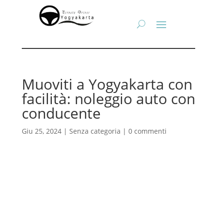
Muoviti a Yogyakarta con
facilità: noleggio auto con
conducente
Giu 25, 2024
| Senza categoria |
0 commenti