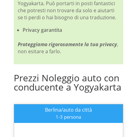
Yogyakarta. Può portarti in posti fantastici
che potresti non trovare da solo e aiutarti
se ti perdi o hai bisogno di una traduzione.
Privacy garantita
Proteggiamo rigorosamente la tua privacy
,
non esitare a farlo.
Prezzi Noleggio auto con
conducente a Yogyakarta
Berlina/auto da città
1-3 persona