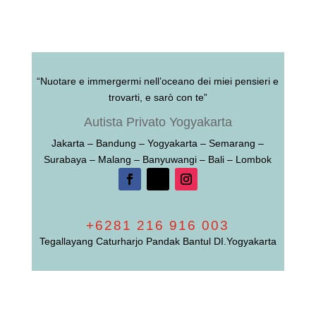
“Nuotare e immergermi nell’oceano dei miei pensieri e
trovarti, e sarò con te”
Autista Privato Yogyakarta
Jakarta – Bandung – Yogyakarta – Semarang –
Surabaya – Malang – Banyuwangi – Bali – Lombok
+6281 216 916 003
Tegallayang Caturharjo Pandak Bantul DI.Yogyakarta