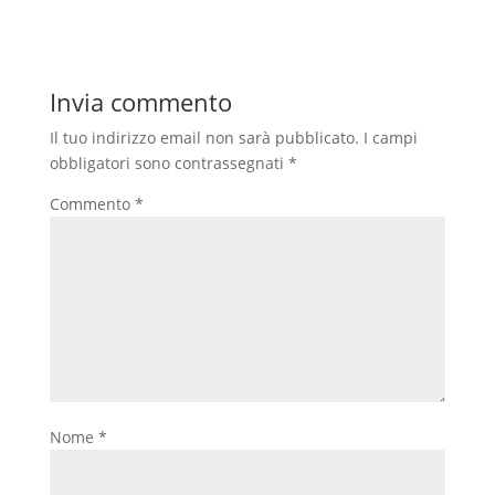
Invia commento
Il tuo indirizzo email non sarà pubblicato.
I campi
obbligatori sono contrassegnati
*
Commento
*
Nome
*