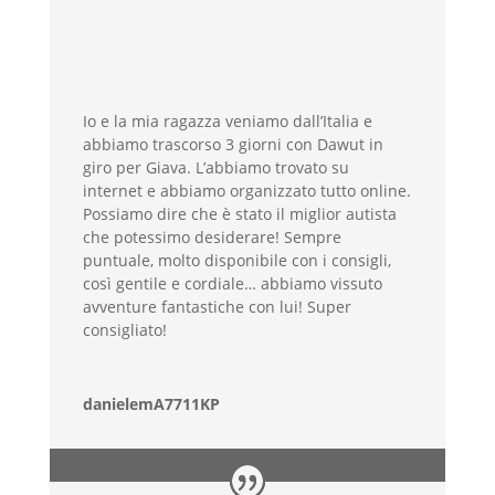
Io e la mia ragazza veniamo dall’Italia e
abbiamo trascorso 3 giorni con Dawut in
giro per Giava. L’abbiamo trovato su
internet e abbiamo organizzato tutto online.
Possiamo dire che è stato il miglior autista
che potessimo desiderare! Sempre
puntuale, molto disponibile con i consigli,
così gentile e cordiale… abbiamo vissuto
avventure fantastiche con lui! Super
consigliato!
danielemA7711KP