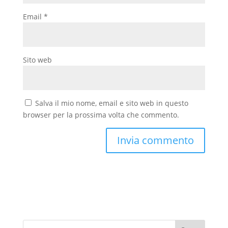
Email
*
Sito web
Salva il mio nome, email e sito web in questo
browser per la prossima volta che commento.