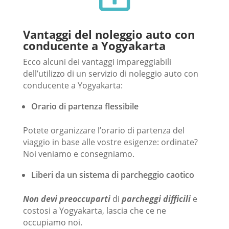
Vantaggi del noleggio auto
con
conducente a Yogyakarta
Ecco alcuni dei vantaggi impareggiabili
dell’utilizzo di un servizio di noleggio auto con
conducente a Yogyakarta:
Orario di partenza flessibile
Potete organizzare l’orario di partenza del
viaggio in base alle vostre esigenze: ordinate?
Noi veniamo e consegniamo.
Liberi da un sistema di parcheggio caotico
Non devi preoccuparti
di
parcheggi difficili
e
costosi a Yogyakarta, lascia che ce ne
occupiamo noi.