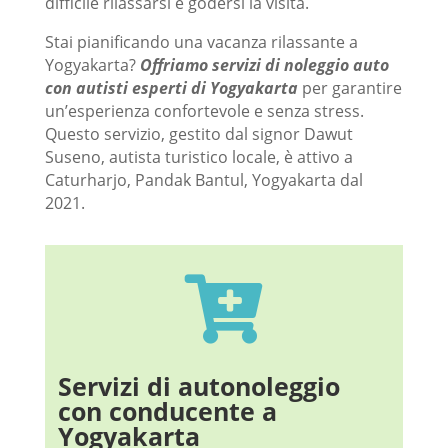
difficile rilassarsi e godersi la visita.
Stai pianificando una vacanza rilassante a
Yogyakarta?
Offriamo servizi di noleggio auto
con autisti esperti di Yogyakarta
per garantire
un’esperienza confortevole e senza stress.
Questo servizio, gestito dal signor Dawut
Suseno, autista turistico locale, è attivo a
Caturharjo, Pandak Bantul, Yogyakarta dal
2021.

Servizi di autonoleggio
con conducente a
Yogyakarta