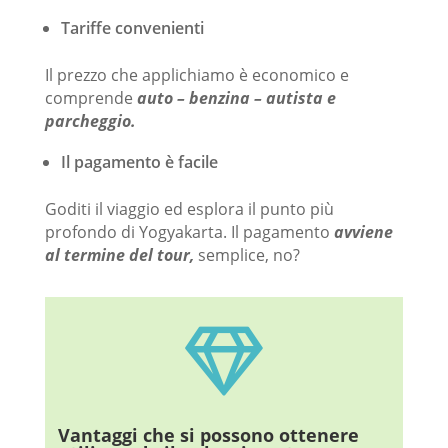
Tariffe convenienti
Il prezzo che applichiamo è economico e
comprende
auto – benzina – autista e
parcheggio.
Il pagamento è facile
Goditi il ​​viaggio ed esplora il punto più
profondo di Yogyakarta. Il pagamento
avviene
al termine del tour,
semplice, no?

Vantaggi che si possono ottenere