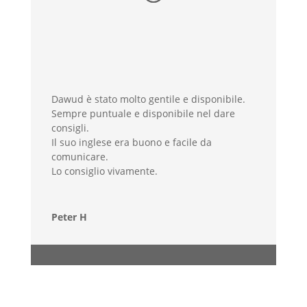
Dawud è stato molto gentile e disponibile.
Sempre puntuale e disponibile nel dare
consigli.
Il suo inglese era buono e facile da
comunicare.
Lo consiglio vivamente.
Peter H