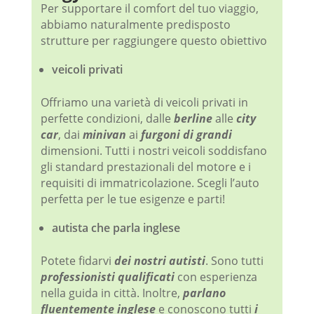
Per supportare il comfort del tuo viaggio,
abbiamo naturalmente predisposto
strutture per raggiungere questo obiettivo
veicoli privati
Offriamo una varietà di veicoli privati ​​in
perfette condizioni, dalle
berline
alle
city
car
, dai
minivan
ai
furgoni di grandi
dimensioni. Tutti i nostri veicoli soddisfano
gli standard prestazionali del motore e i
requisiti di immatricolazione. Scegli l’auto
perfetta per le tue esigenze e parti!
autista che parla inglese
Potete fidarvi
dei nostri autisti
. Sono tutti
professionisti qualificati
con esperienza
nella guida in città. Inoltre,
parlano
fluentemente inglese
e conoscono tutti
i