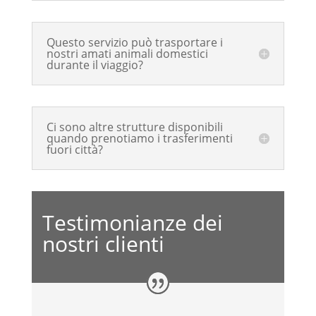
Questo servizio può trasportare i
nostri amati animali domestici
durante il viaggio?
Ci sono altre strutture disponibili
quando prenotiamo i trasferimenti
fuori città?
Testimonianze dei
nostri clienti