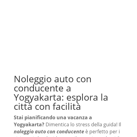
Noleggio auto con
conducente a
Yogyakarta: esplora la
città con facilità
Stai pianificando una vacanza a
Yogyakarta?
Dimentica lo stress della guida! Il
noleggio auto con conducente
è perfetto per i