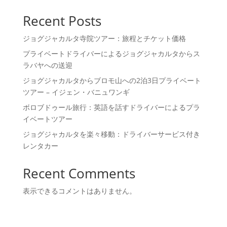
Recent Posts
ジョグジャカルタ寺院ツアー：旅程とチケット価格
プライベートドライバーによるジョグジャカルタからス
ラバヤへの送迎
ジョグジャカルタからブロモ山への2泊3日プライベート
ツアー – イジェン・バニュワンギ
ボロブドゥール旅行：英語を話すドライバーによるプラ
イベートツアー
ジョグジャカルタを楽々移動：ドライバーサービス付き
レンタカー
Recent Comments
表示できるコメントはありません。