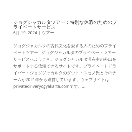
ジョグジャカルタツアー：特別な休暇のためのプ
ライベートサービス
6月 19, 2024
|
ツアー
ジョグジャカルタの古代文化を愛する人のためのプライ
ベートツアー ジョグジャカルタのプライベートツアー
サービスへようこそ。ジョグジャカルタ滞在中の外出を
サポートする信頼できるサイトです。プライベートドラ
イバー・ジョグジャカルタのダウト・スセノ氏とそのチ
ームが2021年から運営しています。ウェブサイトは
privatedriveryogyakarta.comです。...