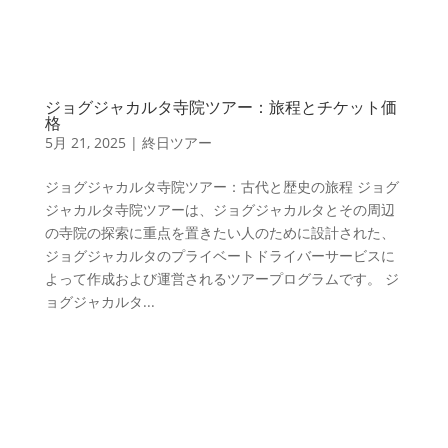
ジョグジャカルタ寺院ツアー：旅程とチケット価
格
5月 21, 2025
|
終日ツアー
ジョグジャカルタ寺院ツアー：古代と歴史の旅程 ジョグ
ジャカルタ寺院ツアーは、ジョグジャカルタとその周辺
の寺院の探索に重点を置きたい人のために設計された、
ジョグジャカルタのプライベートドライバーサービスに
よって作成および運営されるツアープログラムです。 ジ
ョグジャカルタ...