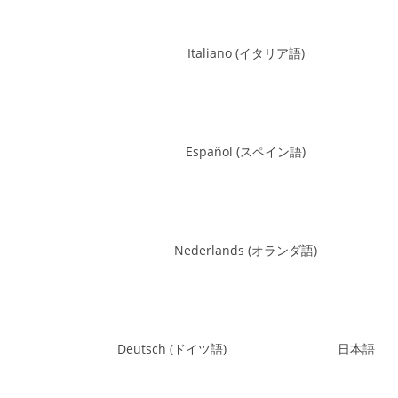
Italiano
(
イタリア語
)
Español
(
スペイン語
)
Nederlands
(
オランダ語
)
Deutsch
(
ドイツ語
)
日本語